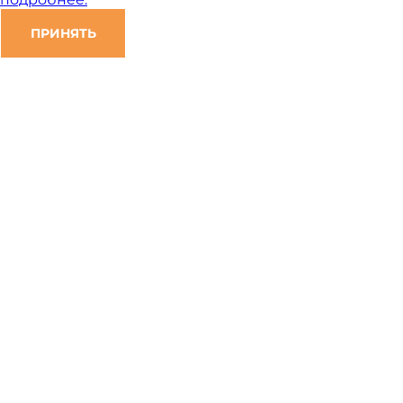
ПРИНЯТЬ