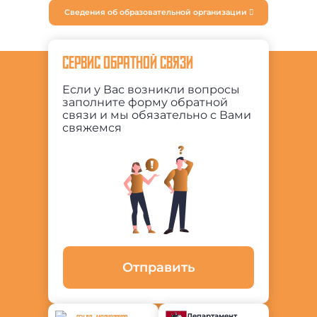
Сведения об образовательной организации
СЕРВИС ОБРАТНОЙ СВЯЗИ
Если у Вас возникли вопросы
заполните форму обратной
связи и мы обязательно с Вами
свяжемся
Отправить
Департамент