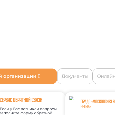
ой организации
Документы
Онлайн
СЕРВИС ОБРАТНОЙ СВЯЗИ
ГБУ ДО «МОСКОВСКАЯ 
РЕГБИ»
Если у Вас возникли вопросы
заполните форму обратной