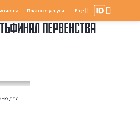
мпионы
Платные услуги
ТЬФИНАЛ ПЕРВЕНСТВА
чно для