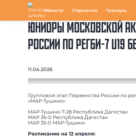
Новости
Отделения
Тренеры
ЮНИОРЫ МОСКОВСКОЙ АК
РОССИИ ПО РЕГБИ-7 U19 
11.04.2026
Групповой этап Первенства России по ре
«МАР-Тушино»:
МАР-Тушино 7-28 Республика Дагестан
МАР 36-0 Республика Дагестан
МАР 35-0 МАР-Тушино
Расписание на 12 апреля: