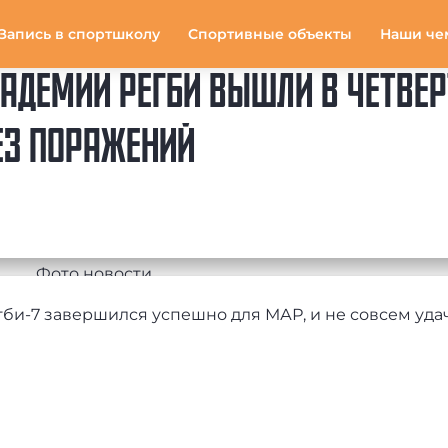
Запись в спортшколу
Спортивные объекты
Наши че
АДЕМИИ РЕГБИ ВЫШЛИ В ЧЕТВЕР
БЕЗ ПОРАЖЕНИЙ
гби-7 завершился успешно для МАР, и не совсем уда