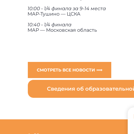
10:00 • 1/4 финала за 9-14 места
МАР-Тушино — ЦСКА
10:40 • 1/4 финала
МАР — Московская область
СМОТРЕТЬ ВСЕ НОВОСТИ ⟹
Сведения об образовательн