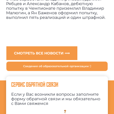
Рябцев и Александр Кабанов, дебютную
попытку в Чемпионате приземлил Владимир
Малюгин, а Ян Баженов оформил попытку,
выполнил пять реализаций и один штрафной.
СМОТРЕТЬ ВСЕ НОВОСТИ ⟹
Сведения об образовательной организации
СЕРВИС ОБРАТНОЙ СВЯЗИ
Если у Вас возникли вопросы заполните
форму обратной связи и мы обязательно
с Вами свяжемся