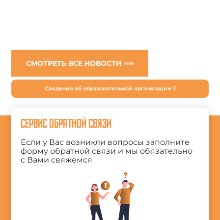
СМОТРЕТЬ ВСЕ НОВОСТИ ⟹
Сведения об образовательной организации
СЕРВИС ОБРАТНОЙ СВЯЗИ
Если у Вас возникли вопросы заполните
форму обратной связи и мы обязательно
с Вами свяжемся