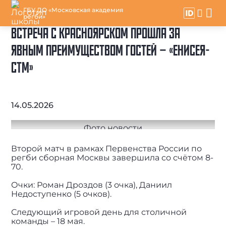
ГБУ ДО «Московская академия
регби»
ВСТРЕЧА С КРАСНОЯРСКОМ ПРОШЛА ЗА
ЯВНЫМ ПРЕИМУЩЕСТВОМ ГОСТЕЙ – «ЕНИСЕЯ-
СТМ»
14.05.2026
Второй матч в рамках Первенства России по
регби сборная Москвы завершила со счётом 8-
70.
Очки: Роман Дроздов (3 очка), Даниил
Недоступенко (5 очков).
Следующий игровой день для столичной
команды – 18 мая.