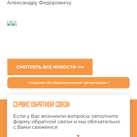
Александру Федоровичу.
СМОТРЕТЬ ВСЕ НОВОСТИ ⟹
Сведения об образовательной организации
СЕРВИС ОБРАТНОЙ СВЯЗИ
Если у Вас возникли вопросы заполните
форму обратной связи и мы обязательно
с Вами свяжемся