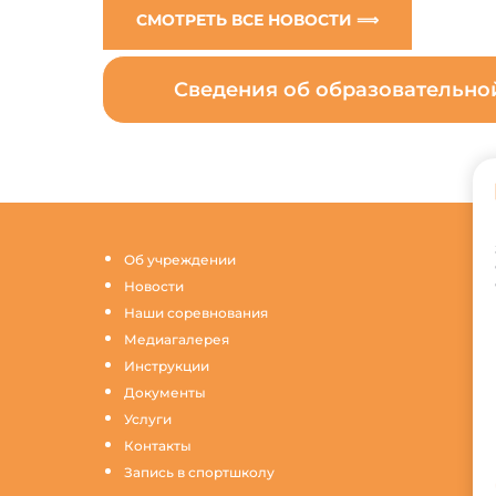
СМОТРЕТЬ ВСЕ НОВОСТИ ⟹
Сведения об образовательн
Об учреждении
Новости
Наши соревнования
Медиагалерея
Инструкции
Документы
Услуги
Контакты
Запись в спортшколу