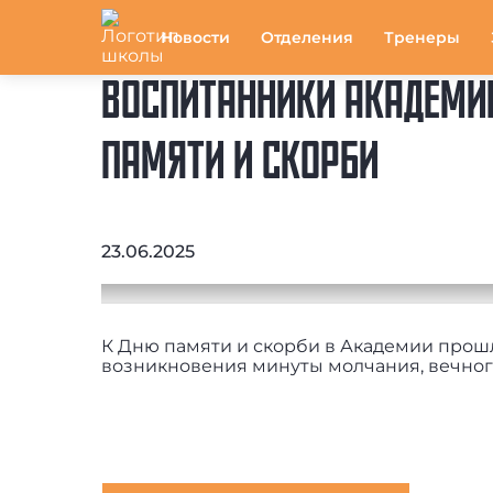
Новости
Отделения
Тренеры
ВОСПИТАННИКИ АКАДЕМИ
ПАМЯТИ И СКОРБИ
23.06.2025
К Дню памяти и скорби в Академии прош
возникновения минуты молчания, вечного