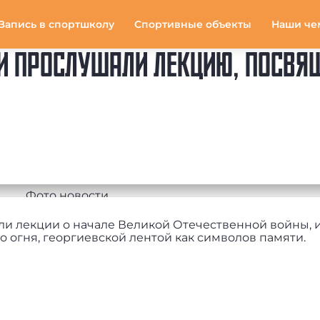
Запись в спортшколу
Спортивные объекты
Наши че
И ПРОСЛУШАЛИ ЛЕКЦИЮ, ПОСВЯ
ли лекции о начале Великой Отечественной войны, 
 огня, георгиевской лентой как символов памяти.