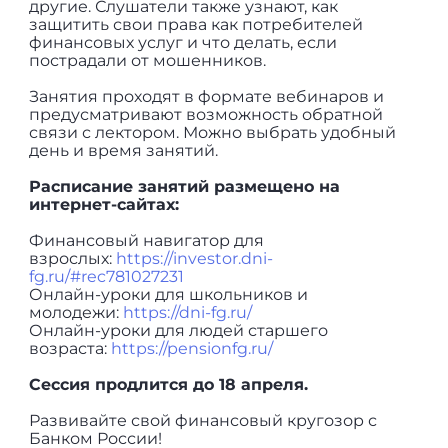
другие. Слушатели также узнают, как
защитить свои права как потребителей
финансовых услуг и что делать, если
пострадали от мошенников.
Занятия проходят в формате вебинаров и
предусматривают возможность обратной
связи с лектором. Можно выбрать удобный
день и время занятий.
Расписание занятий размещено на
интернет-сайтах:
Финансовый навигатор для
взрослых:
https://investor.dni-
fg.ru/#rec781027231
Онлайн-уроки для школьников и
молодежи:
https://dni-fg.ru/
Онлайн-уроки для людей старшего
возраста:
https://pensionfg.ru/
Сессия продлится до 18 апреля.
Развивайте свой финансовый кругозор с
Банком России!