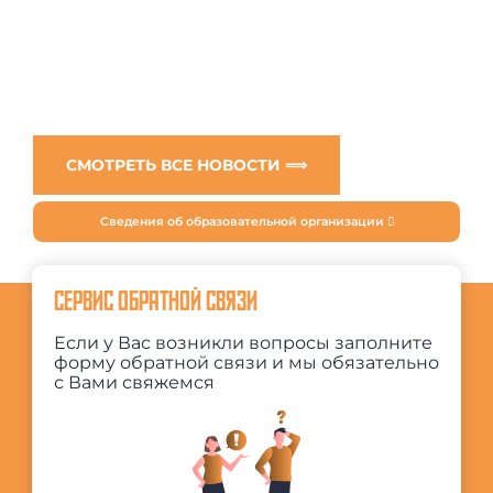
СМОТРЕТЬ ВСЕ НОВОСТИ ⟹
Сведения об образовательной организации
СЕРВИС ОБРАТНОЙ СВЯЗИ
Если у Вас возникли вопросы заполните
форму обратной связи и мы обязательно
с Вами свяжемся