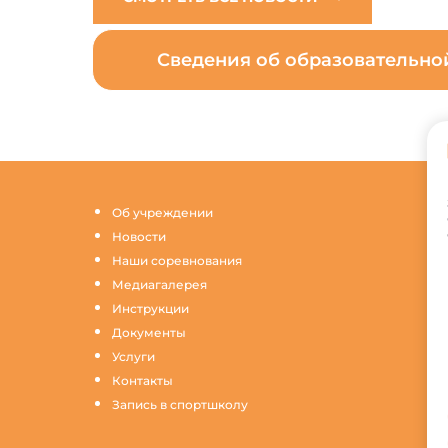
Сведения об образовательн
Об учреждении
Новости
Наши соревнования
Медиагалерея
Инструкции
Документы
Услуги
Контакты
Запись в спортшколу