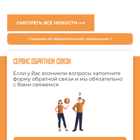
СМОТРЕТЬ ВСЕ НОВОСТИ ⟹
Сведения об образовательной организации
СЕРВИС ОБРАТНОЙ СВЯЗИ
Если у Вас возникли вопросы заполните
форму обратной связи и мы обязательно
с Вами свяжемся