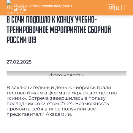
ГБУ ДО «Московская академия
регби»
В СОЧИ ПОДОШЛО К КОНЦУ УЧЕБНО-
ТРЕНИРОВОЧНОЕ МЕРОПРИЯТИЕ СБОРНОЙ
РОССИИ U19
27.02.2025
В заключительный день юниоры сыграли
тестовый матч в формате «красные» против
«синих». Встреча завершилась в пользу
последних со счётом 27-24. Возможность
проявить себя в игре получили все
представители Академии.