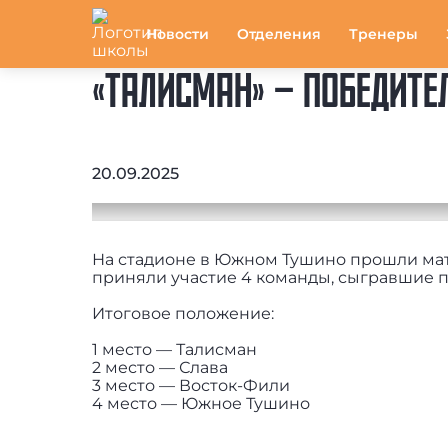
Новости
Отделения
Тренеры
«ТАЛИСМАН» – ПОБЕДИТЕ
20.09.2025
На стадионе в Южном Тушино прошли мат
приняли участие 4 команды, сыгравшие п
Итоговое положение:
1 место — Талисман
2 место — Слава
3 место — Восток-Фили
4 место — Южное Тушино