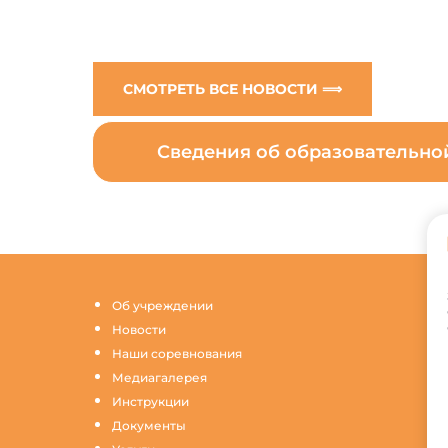
СМОТРЕТЬ ВСЕ НОВОСТИ ⟹
Сведения об образовательн
Об учреждении
Новости
Наши соревнования
Медиагалерея
Инструкции
Документы