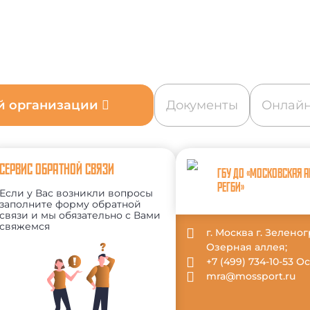
ой организации
Документы
Онлайн
СЕРВИС ОБРАТНОЙ СВЯЗИ
ГБУ ДО «МОСКОВСКАЯ 
РЕГБИ»
Если у Вас возникли вопросы
заполните форму обратной
связи и мы обязательно с Вами
свяжемся
г. Москва г. Зеленог
Озерная аллея;
+7 (499) 734-10-53 
mra@mossport.ru