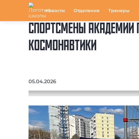
Новости
Отделения
Тренеры
СПОРТСМЕНЫ АКАДЕМИИ П
КОСМОНАВТИКИ
05.04.2026