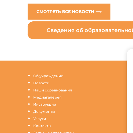
СМОТРЕТЬ ВСЕ НОВОСТИ ⟹
Сведения об образовательн
Об учреждении
Новости
Наши соревнования
Медиагалерея
Инструкции
Документы
Услуги
Контакты
Запись в спортшколу