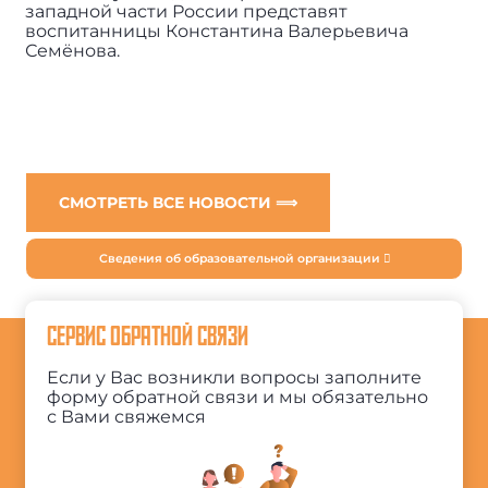
западной части России представят
воспитанницы Константина Валерьевича
Семёнова.
СМОТРЕТЬ ВСЕ НОВОСТИ ⟹
Сведения об образовательной организации
СЕРВИС ОБРАТНОЙ СВЯЗИ
Если у Вас возникли вопросы заполните
форму обратной связи и мы обязательно
с Вами свяжемся