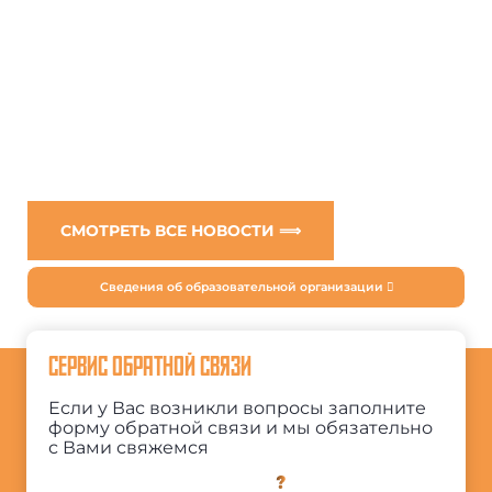
СМОТРЕТЬ ВСЕ НОВОСТИ ⟹
Сведения об образовательной организации
СЕРВИС ОБРАТНОЙ СВЯЗИ
Если у Вас возникли вопросы заполните
форму обратной связи и мы обязательно
с Вами свяжемся