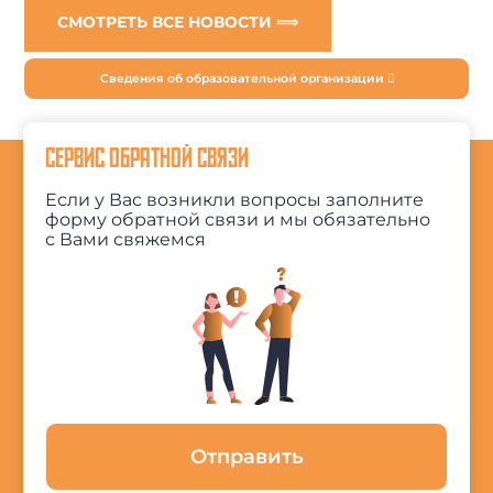
СМОТРЕТЬ ВСЕ НОВОСТИ ⟹
Сведения об образовательной организации
СЕРВИС ОБРАТНОЙ СВЯЗИ
Если у Вас возникли вопросы заполните
форму обратной связи и мы обязательно
с Вами свяжемся
Отправить