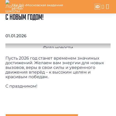
ГБУ ДО «Московская академия
регби»
С НОВЫМ ГОДОМ!
01.01.2026
Пусть 2026 год станет временем значимых
достижений. Желаем вам энергии для новых
вызовов, веры в свои силы и уверенного
движения вперёд – к высоким целям и
красивым победам.
С праздником!