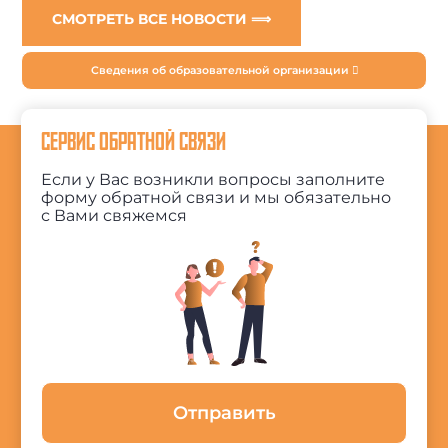
СМОТРЕТЬ ВСЕ НОВОСТИ ⟹
Сведения об образовательной организации
СЕРВИС ОБРАТНОЙ СВЯЗИ
Если у Вас возникли вопросы заполните
форму обратной связи и мы обязательно
с Вами свяжемся
Отправить