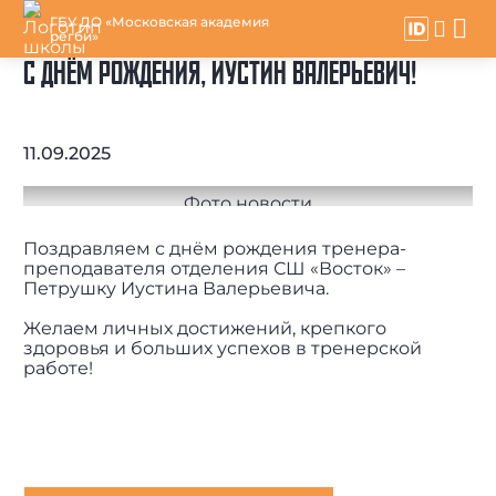
ГБУ ДО «Московская академия
регби»
С ДНЁМ РОЖДЕНИЯ, ИУСТИН ВАЛЕРЬЕВИЧ!
11.09.2025
Поздравляем с днём рождения тренера-
преподавателя отделения СШ «Восток» –
Петрушку Иустина Валерьевича.
Желаем личных достижений, крепкого
здоровья и больших успехов в тренерской
работе!