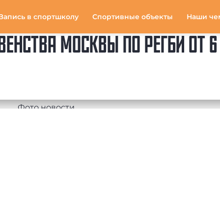
Запись в спортшколу
Спортивные объекты
Наши че
ЕНСТВА МОСКВЫ ПО РЕГБИ ОТ 6 