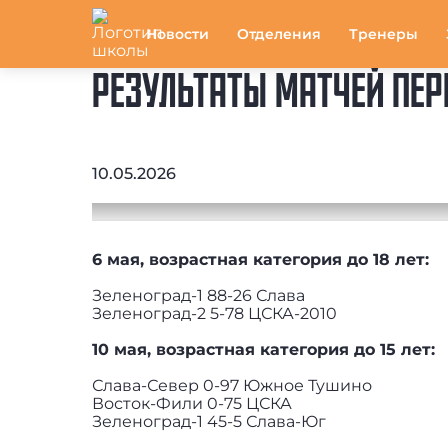
Новости
Отделения
Тренеры
РЕЗУЛЬТАТЫ МАТЧЕЙ ПЕРВ
10.05.2026
6 мая, возрастная категория до 18 лет:
Зеленоград-1 88-26 Слава
Зеленоград-2 5-78 ЦСКА-2010
10 мая, возрастная категория до 15
лет:
Слава-Север 0-97 Южное Тушино
Восток-Фили 0-75 ЦСКА
Зеленоград-1 45-5 Слава-Юг