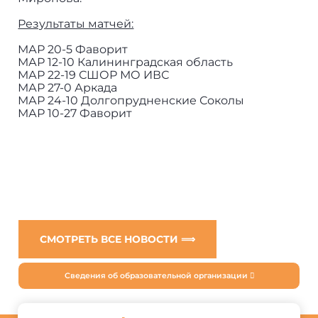
Результаты матчей:
МАР 20-5 Фаворит
МАР 12-10 Калининградская область
МАР 22-19 СШОР МО ИВС
МАР 27-0 Аркада
МАР 24-10 Долгопрудненские Соколы
МАР 10-27 Фаворит
СМОТРЕТЬ ВСЕ НОВОСТИ ⟹
Сведения об образовательной организации