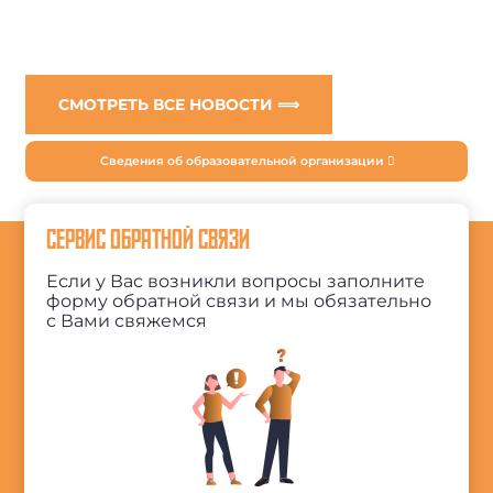
СМОТРЕТЬ ВСЕ НОВОСТИ ⟹
Сведения об образовательной организации
СЕРВИС ОБРАТНОЙ СВЯЗИ
Если у Вас возникли вопросы заполните
форму обратной связи и мы обязательно
с Вами свяжемся