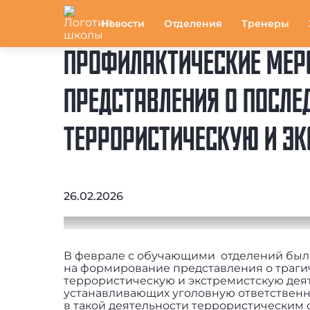
Новости
Отделения
Тренеры
ПРОФИЛАКТИЧЕСКИЕ МЕР
ПРЕДСТАВЛЕНИЯ О ПОСЛЕ
ТЕРРОРИСТИЧЕСКУЮ И Э
26.02.2026
В феврале с обучающими отделений был
на формирование представления о траги
террористическую и экстремистскую деят
устанавливающих уголовную ответственно
в такой деятельности террористическим