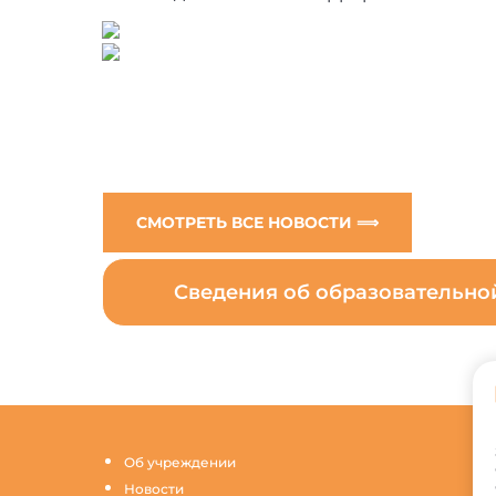
СМОТРЕТЬ ВСЕ НОВОСТИ ⟹
Сведения об образовательн
Об учреждении
Новости