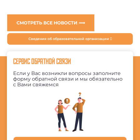
СМОТРЕТЬ ВСЕ НОВОСТИ ⟹
Сведения об образовательной организации
СЕРВИС ОБРАТНОЙ СВЯЗИ
Если у Вас возникли вопросы заполните
форму обратной связи и мы обязательно
с Вами свяжемся