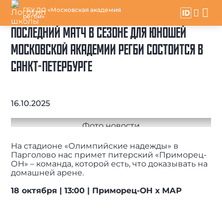
ГБУ ДО «Московская академия
регби»
ПОСЛЕДНИЙ МАТЧ В СЕЗОНЕ ДЛЯ ЮНОШЕЙ
МОСКОВСКОЙ АКАДЕМИИ РЕГБИ СОСТОИТСЯ В
САНКТ-ПЕТЕРБУРГЕ
16.10.2025
На стадионе «Олимпийские надежды» в
Парголово нас примет питерский «Приморец-
ОН» – команда, которой есть, что доказывать на
домашней арене.
18 октября | 13:00 | Приморец-ОН х МАР