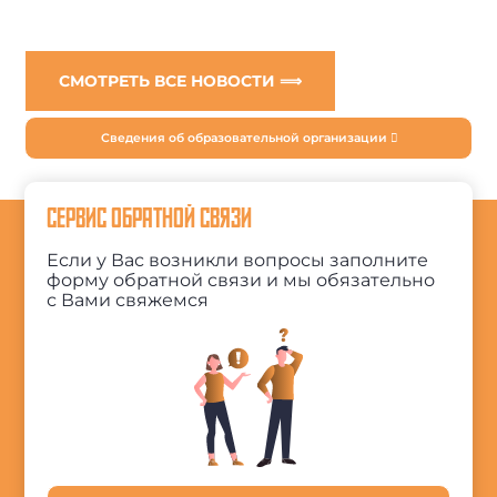
СМОТРЕТЬ ВСЕ НОВОСТИ ⟹
Сведения об образовательной организации
СЕРВИС ОБРАТНОЙ СВЯЗИ
Если у Вас возникли вопросы заполните
форму обратной связи и мы обязательно
с Вами свяжемся