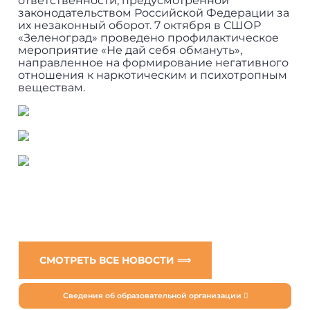
ответственности, предусмотренной
законодательством Российской Федерации за
их незаконный оборот. 7 октября в СШОР
«Зеленоград» проведено профилактическое
мероприятие «Не дай себя обмануть»,
направленное на формирование негативного
отношения к наркотическим и психотропным
веществам.
СМОТРЕТЬ ВСЕ НОВОСТИ ⟹
Сведения об образовательной организации