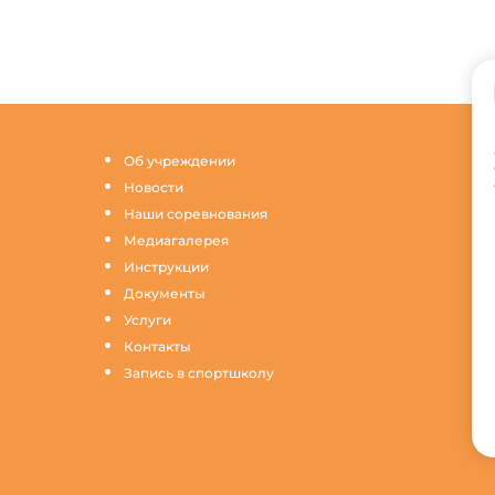
Об учреждении
Новости
Наши соревнования
Медиагалерея
Инструкции
Документы
Услуги
Контакты
Запись в спортшколу