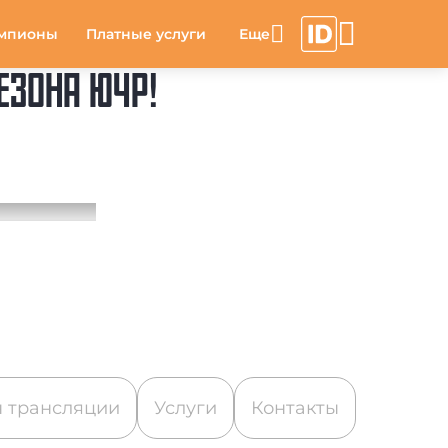
мпионы
Платные услуги
ЕЗОНА ЮЧР!
 трансляции
Услуги
Контакты