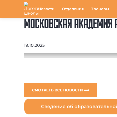
Новости
Отделения
Тренеры
МОСКОВСКАЯ АКАДЕМИЯ Р
19.10.2025
СМОТРЕТЬ ВСЕ НОВОСТИ ⟹
Сведения об образовательн