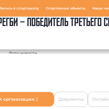
Запись в спортшколу
Спортивные объекты
Наши че
ЕГБИ – ПОБЕДИТЕЛЬ ТРЕТЬЕГО С
ой организации
Документы
Онлайн