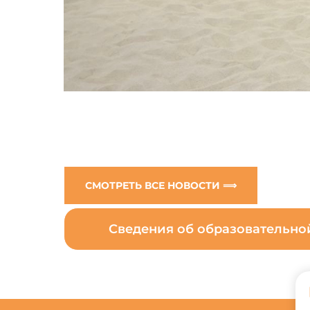
СМОТРЕТЬ ВСЕ НОВОСТИ ⟹
Сведения об образовательн