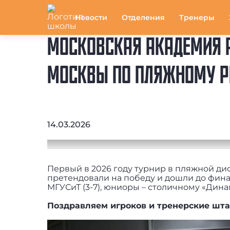
Новости
Отделения
Тренеры
МОСКОВСКАЯ АКАДЕМИЯ 
МОСКВЫ ПО ПЛЯЖНОМУ Р
14.03.2026
Первый в 2026 году турнир в пляжной д
претендовали на победу и дошли до фин
МГУСиТ (3-7), юниоры – столичному «Динамо
Поздравляем игроков и тренерские шта