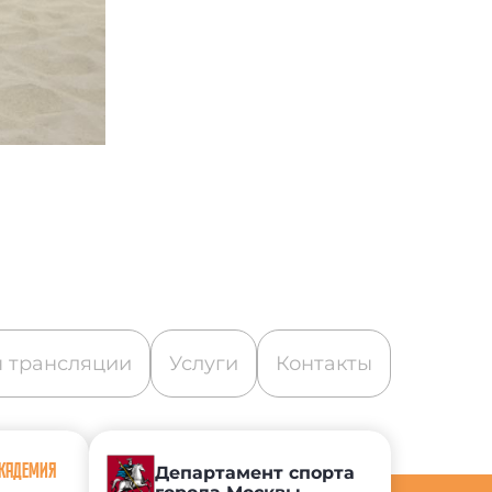
 трансляции
Услуги
Контакты
АКАДЕМИЯ
Департамент спорта