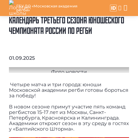
ГБУ ДО «Московская академия
регби»
КАЛЕНДАРЬ ТРЕТЬЕГО СЕЗОНА ЮНОШЕСКОГО
ЧЕМПИОНАТА РОССИИ ПО РЕГБИ
01.09.2025
Четыре матча и три города: юноши
Московской академии регби готовы бороться
за победу!
В новом сезоне примут участие пять команд
регбистов 15-17 лет из Москвы, Санкт-
Петербурга, Красноярска и Калининграда.
Академики откроют сезон в эту среду в гостях
у «Балтийского Шторма».