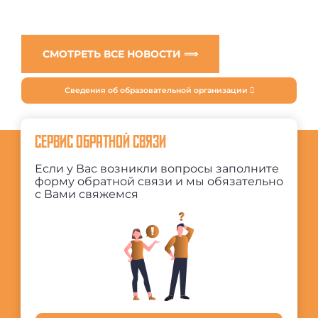
СМОТРЕТЬ ВСЕ НОВОСТИ ⟹
Сведения об образовательной организации
СЕРВИС ОБРАТНОЙ СВЯЗИ
Если у Вас возникли вопросы заполните
форму обратной связи и мы обязательно
с Вами свяжемся