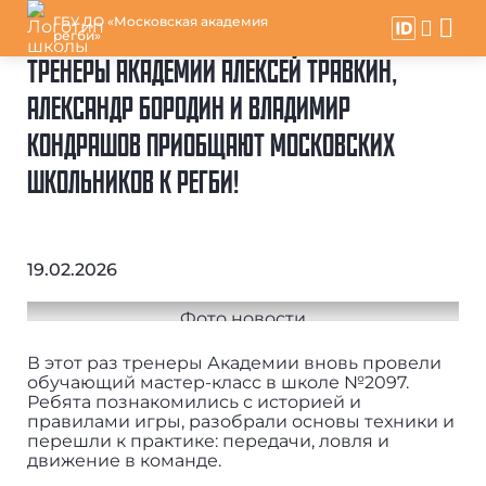
ГБУ ДО «Московская академия
регби»
ТРЕНЕРЫ АКАДЕМИИ АЛЕКСЕЙ ТРАВКИН,
АЛЕКСАНДР БОРОДИН И ВЛАДИМИР
КОНДРАШОВ ПРИОБЩАЮТ МОСКОВСКИХ
ШКОЛЬНИКОВ К РЕГБИ!
19.02.2026
В этот раз тренеры Академии вновь провели
обучающий мастер-класс в школе №2097.
Ребята познакомились с историей и
правилами игры, разобрали основы техники и
перешли к практике: передачи, ловля и
движение в команде.