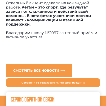
Отдельный акцент сделали на командной
работе.
Регби – это спорт, где результат
зависит от слаженности действий всей
команды. В эстафетах участники поняли
важность коммуникации и взаимной
поддержки.
Благодарим школу №2097 за теплый приём и
активное участие!
СМОТРЕТЬ ВСЕ НОВОСТИ ⟹
Сведения об образовательной организации
СЕРВИС ОБРАТНОЙ СВЯЗИ