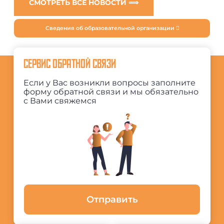
СМОТРЕТЬ ВСЕ НОВОСТИ ⟹
Сведения об образовательной организации
СЕРВИС ОБРАТНОЙ СВЯЗИ
Если у Вас возникли вопросы заполните
форму обратной связи и мы обязательно
с Вами свяжемся
Отправить