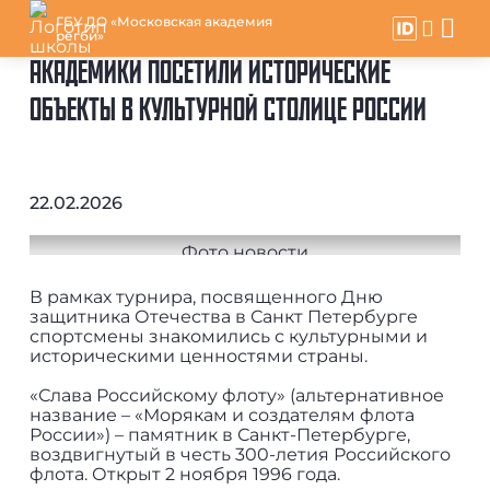
ГБУ ДО «Московская академия
регби»
АКАДЕМИКИ ПОСЕТИЛИ ИСТОРИЧЕСКИЕ
ОБЪЕКТЫ В КУЛЬТУРНОЙ СТОЛИЦЕ РОССИИ
22.02.2026
В рамках турнира, посвященного Дню
защитника Отечества в Санкт Петербурге
спортсмены знакомились с культурными и
историческими ценностями страны.
«Слава Российскому флоту» (альтернативное
название – «Морякам и создателям флота
России») – памятник в Санкт-Петербурге,
воздвигнутый в честь 300-летия Российского
флота. Открыт 2 ноября 1996 года.