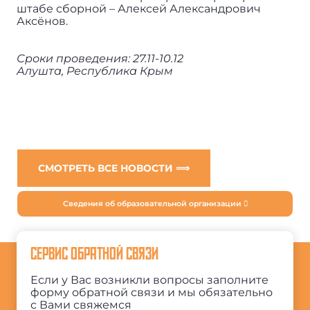
штабе сборной – Алексей Александрович
Аксёнов.
Сроки проведения: 27.11-10.12
Алушта, Республика Крым
СМОТРЕТЬ ВСЕ НОВОСТИ ⟹
Сведения об образовательной организации
СЕРВИС ОБРАТНОЙ СВЯЗИ
Если у Вас возникли вопросы заполните
форму обратной связи и мы обязательно
с Вами свяжемся