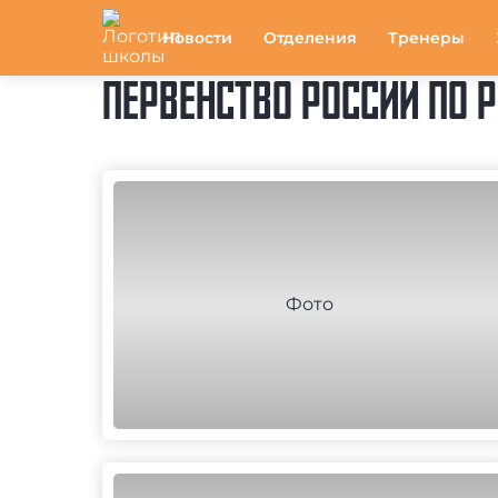
Новости
Отделения
Тренеры
ПЕРВЕНСТВО РОССИИ ПО РЕ