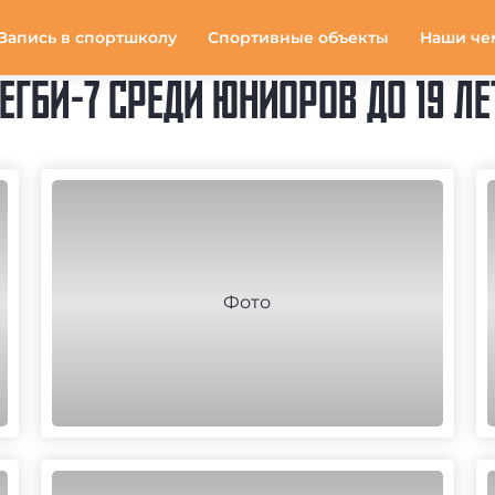
Запись в спортшколу
Спортивные объекты
Наши че
ГБИ-7 СРЕДИ ЮНИОРОВ ДО 19 ЛЕТ