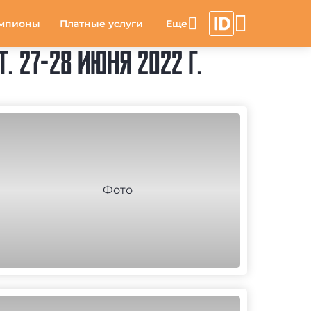
мпионы
Платные услуги
. 27-28 ИЮНЯ 2022 Г.