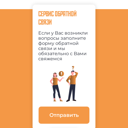
СЕРВИС ОБРАТНОЙ
СВЯЗИ
Если у Вас возникли
вопросы заполните
форму обратной
связи и мы
обязательно с Вами
свяжемся
Отправить