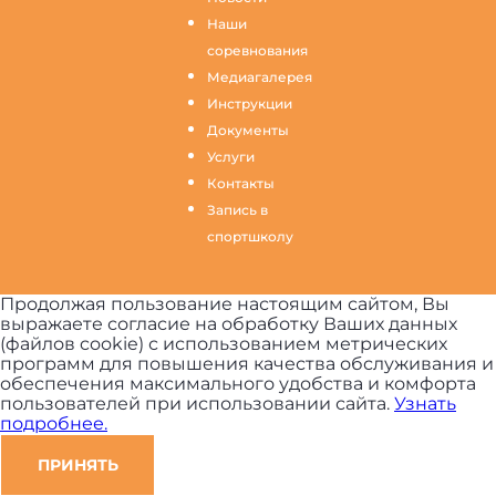
Наши
соревнования
Медиагалерея
Инструкции
Документы
Услуги
Контакты
Запись в
спортшколу
Продолжая пользование настоящим сайтом, Вы
выражаете согласие на обработку Ваших данных
(файлов cookie) с использованием метрических
программ для повышения качества обслуживания и
обеспечения максимального удобства и комфорта
пользователей при использовании сайта.
Узнать
подробнее.
ПРИНЯТЬ